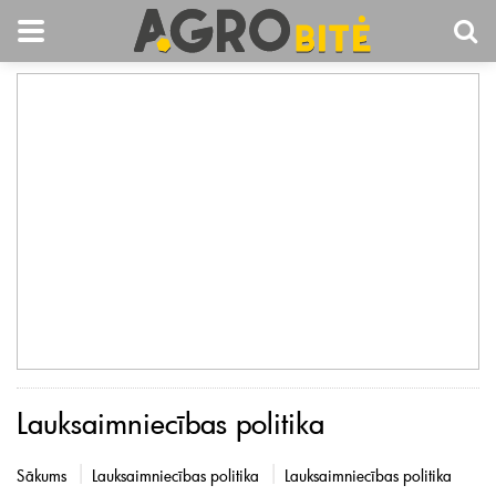
Lauksaimniecības politika
Sākums
Lauksaimniecības politika
Lauksaimniecības politika