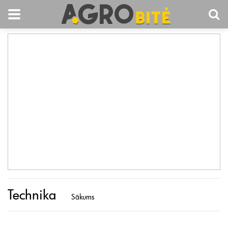
Technika
Sākums