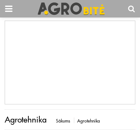
Agrotehnika
Sākums
Agrotehnika