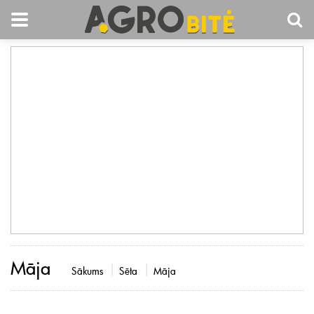
Māja
Sākums
Sēta
Māja