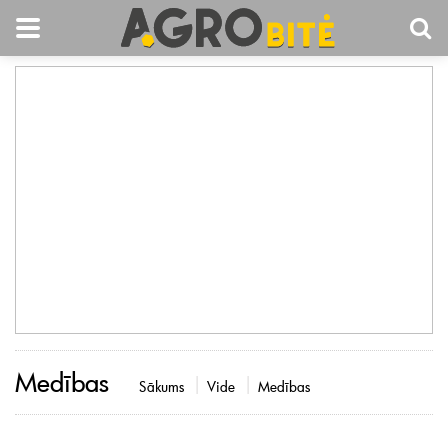
Medības
Sākums
Vide
Medības