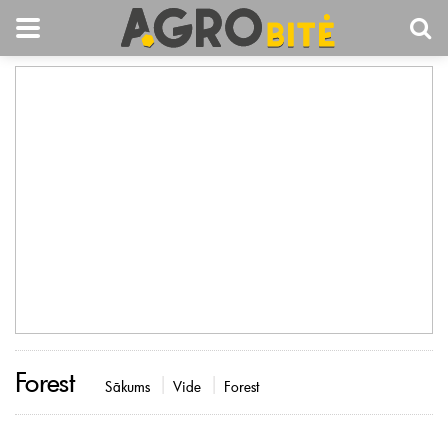
Forest
Sākums
Vide
Forest