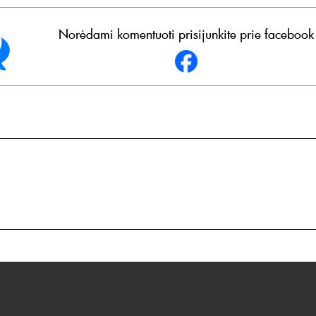
Norėdami komentuoti prisijunkite prie facebook