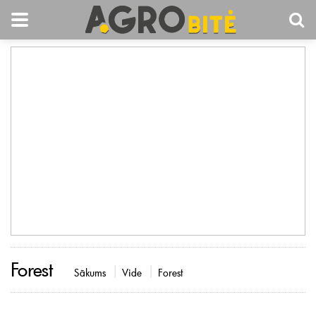
Forest
Sākums
Vide
Forest