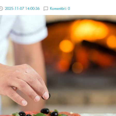
2025-11-07 14:00:36
Komentāri:
0