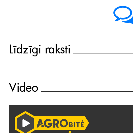
Līdzīgi raksti
Video