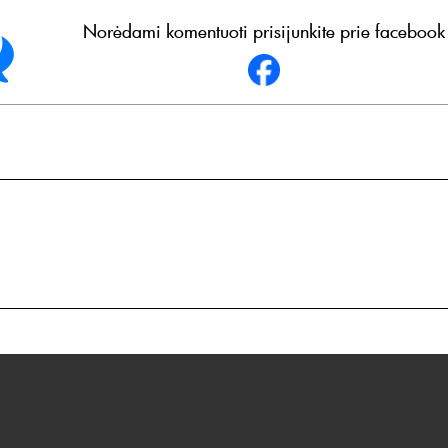
Norėdami komentuoti prisijunkite prie facebook