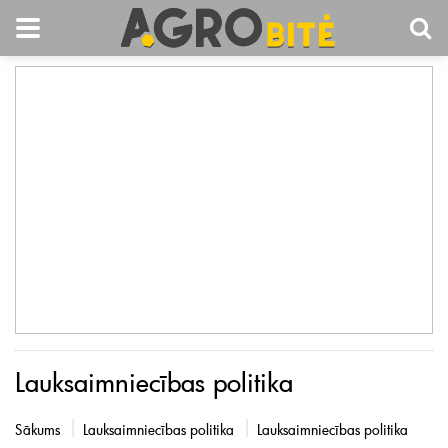
Lauksaimniecības politika
Sākums
Lauksaimniecības politika
Lauksaimniecības politika