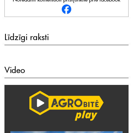
Līdzīgi raksti
Video