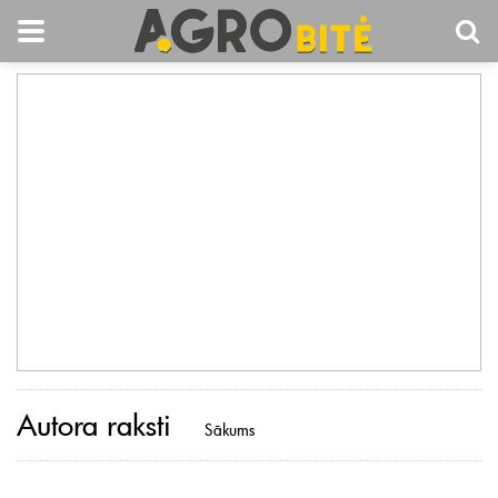
Autora raksti
Sākums