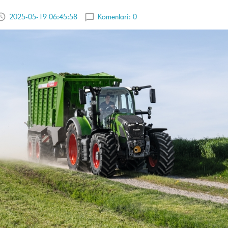
2025-05-19 06:45:58
Komentāri:
0