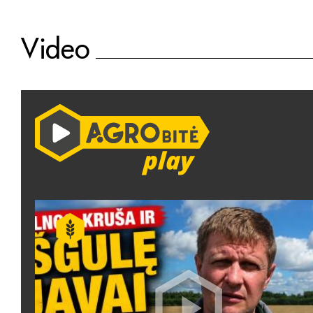
Video