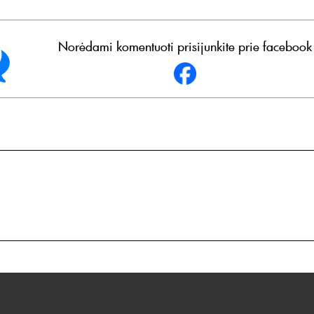
Norėdami komentuoti prisijunkite prie facebook