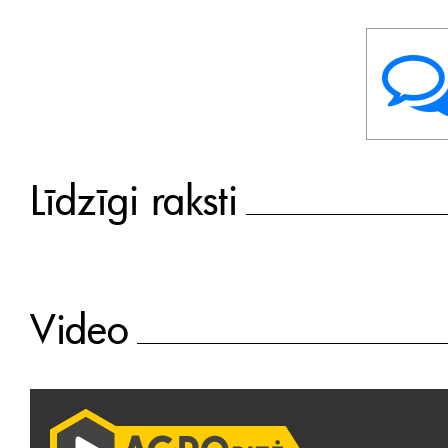
Līdzīgi raksti
Video