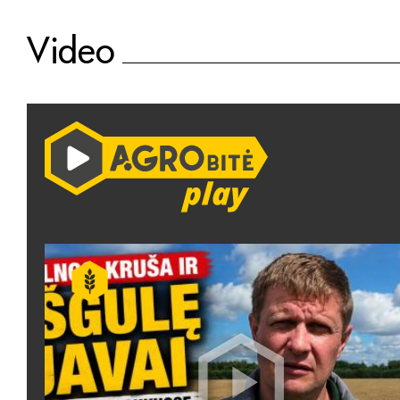
Video