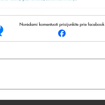
Norėdami komentuoti prisijunkite prie facebook