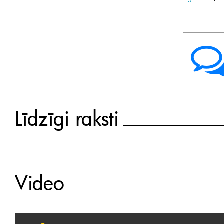
Līdzīgi raksti
Video