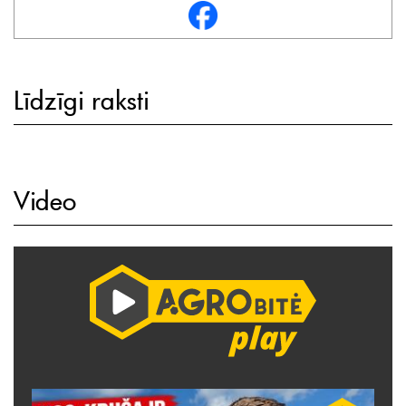
Līdzīgi raksti
Video