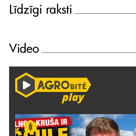
Līdzīgi raksti
Video