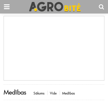
Medības
Sākums
Vide
Medības