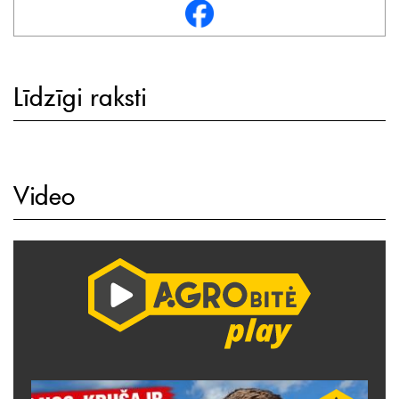
Līdzīgi raksti
Video