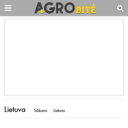
Lietuva
Sākums
Lietuva