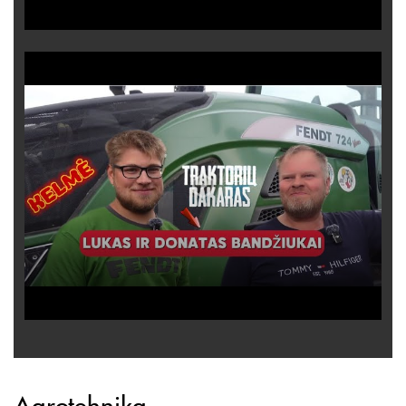
Agrotehnika